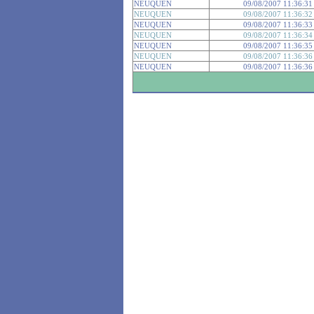
NEUQUEN
09/08/2007 11:36:31
NEUQUEN
09/08/2007 11:36:32
NEUQUEN
09/08/2007 11:36:33
NEUQUEN
09/08/2007 11:36:34
NEUQUEN
09/08/2007 11:36:35
NEUQUEN
09/08/2007 11:36:36
NEUQUEN
09/08/2007 11:36:36