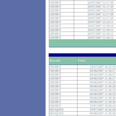
CHUBUT
20/07/2007 12:17:59
CHUBUT
20/07/2007 12:17:59
CHUBUT
20/07/2007 12:17:59
CHUBUT
20/07/2007 12:17:59
CHUBUT
20/07/2007 12:17:59
CHUBUT
20/07/2007 12:18:11
CHUBUT
20/07/2007 12:18:11
CHUBUT
20/07/2007 12:18:11
CHUBUT
20/07/2007 12:18:11
CHUBUT
20/07/2007 12:18:11
Mercado
Fecha
CHUBUT
19/07/2007 16:35:39
CHUBUT
09/08/2007 11:36:27
CHUBUT
09/08/2007 11:36:27
CHUBUT
09/08/2007 11:36:27
CHUBUT
09/08/2007 11:36:28
CHUBUT
09/08/2007 11:36:28
CHUBUT
09/08/2007 11:36:29
CHUBUT
09/08/2007 11:36:29
CHUBUT
09/08/2007 11:36:30
CHUBUT
09/08/2007 11:36:30
CHUBUT
19/07/2007 16:08:24
NEUQUEN
19/07/2007 16:26:46
NEUQUEN
09/08/2007 11:36:30